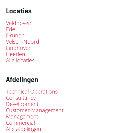
Locaties
Veldhoven
Ede
Drunen
Velsen-Noord
Eindhoven
Heerlen
Alle locaties
Afdelingen
Technical Operations
Consultancy
Development
Customer Management
Management
Commercial
Alle afdelingen