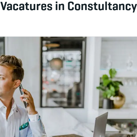
Vacatures in Constultancy