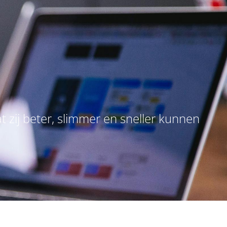
 zij beter, slimmer en sneller kunnen