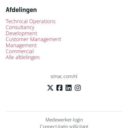
Afdelingen
Technical Operations
Consultancy
Development
Customer Management
Management
Commercial
Alle afdelingen
simac.com/nl
Medewerker-login
Connect-login sollicitant