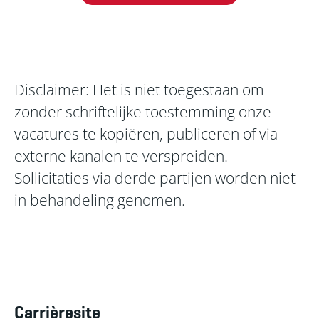
Disclaimer: Het is niet toegestaan om
zonder schriftelijke toestemming onze
vacatures te kopiëren, publiceren of via
externe kanalen te verspreiden.
Sollicitaties via derde partijen worden niet
in behandeling genomen.
Carrièresite