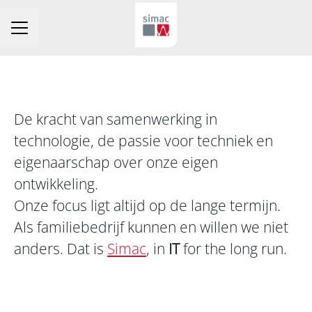
Carrièremenu
De kracht van samenwerking in
technologie, de passie voor techniek en
eigenaarschap over onze eigen
ontwikkeling.
Onze focus ligt altijd op de lange termijn.
Als familiebedrijf kunnen en willen we niet
anders. Dat is
Simac
, in
IT
for the long run.