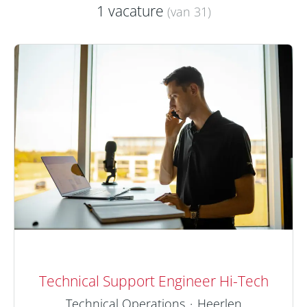
1 vacature
(van 31)
Technical Support Engineer Hi-Tech
Technical Operations
·
Heerlen