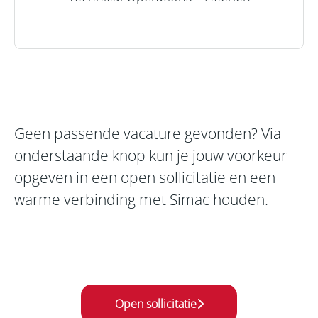
Geen passende vacature gevonden? Via
onderstaande knop kun je jouw voorkeur
opgeven in een open sollicitatie en een
warme verbinding met Simac houden.
Open sollicitatie