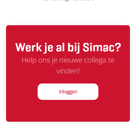
Werk je al bij Simac?
Help ons je nieuwe collega te
vinden!
Inloggen