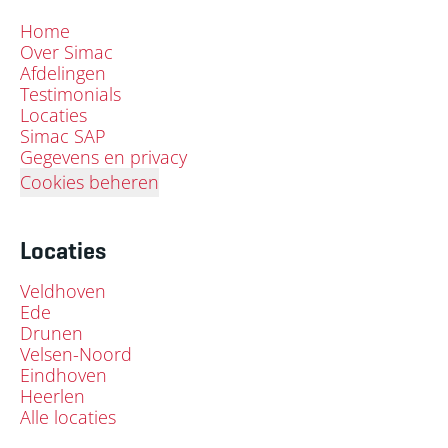
Home
Over Simac
Afdelingen
Testimonials
Locaties
Simac SAP
Gegevens en privacy
Cookies beheren
Locaties
Veldhoven
Ede
Drunen
Velsen-Noord
Eindhoven
Heerlen
Alle locaties