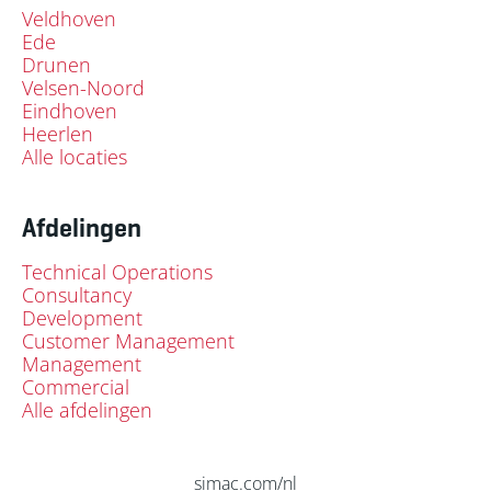
Veldhoven
Ede
Drunen
Velsen-Noord
Eindhoven
Heerlen
Alle locaties
Afdelingen
Technical Operations
Consultancy
Development
Customer Management
Management
Commercial
Alle afdelingen
simac.com/nl