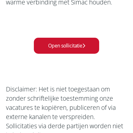
warme verbinding met Simac houden.
Open sollicitatie
Disclaimer: Het is niet toegestaan om
zonder schriftelijke toestemming onze
vacatures te kopiëren, publiceren of via
externe kanalen te verspreiden.
Sollicitaties via derde partijen worden niet