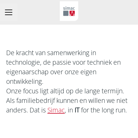
Carrièremenu
De kracht van samenwerking in
technologie, de passie voor techniek en
eigenaarschap over onze eigen
ontwikkeling.
Onze focus ligt altijd op de lange termijn.
Als familiebedrijf kunnen en willen we niet
anders. Dat is
Simac
, in
IT
for the long run.