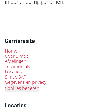
in behandeling genomen.
Carrièresite
Home
Over Simac
Afdelingen
Testimonials
Locaties
Simac SAP
Gegevens en privacy
Cookies beheren
Locaties