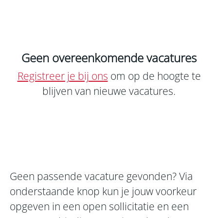
Geen overeenkomende vacatures
Registreer je bij ons
om op de hoogte te
blijven van nieuwe vacatures.
Geen passende vacature gevonden? Via
onderstaande knop kun je jouw voorkeur
opgeven in een open sollicitatie en een