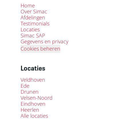
Home
Over Simac
Afdelingen
Testimonials
Locaties
Simac SAP
Gegevens en privacy
Cookies beheren
Locaties
Veldhoven
Ede
Drunen
Velsen-Noord
Eindhoven
Heerlen
Alle locaties