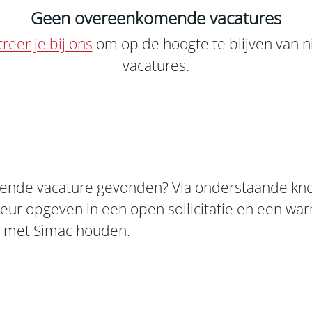
Geen overeenkomende vacatures
reer je bij ons
om op de hoogte te blijven van 
vacatures.
ende vacature gevonden? Via onderstaande kno
eur opgeven in een open sollicitatie en een wa
g met Simac houden.