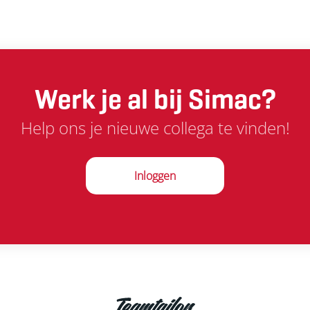
Werk je al bij Simac?
Help ons je nieuwe collega te vinden!
Inloggen