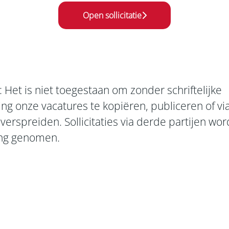
Open sollicitatie
: Het is niet toegestaan om zonder schriftelijke
g onze vacatures te kopiëren, publiceren of vi
verspreiden. Sollicitaties via derde partijen wor
ng genomen.