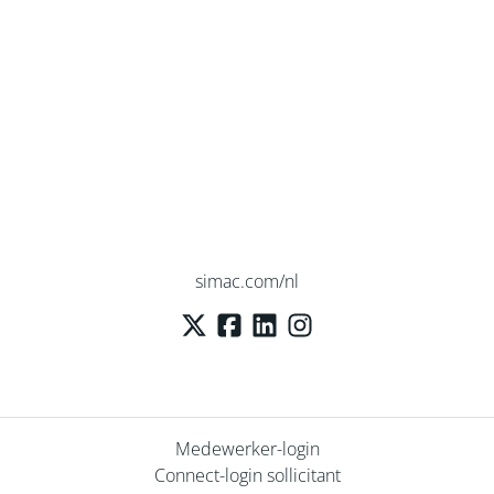
simac.com/nl
Medewerker-login
Connect-login sollicitant