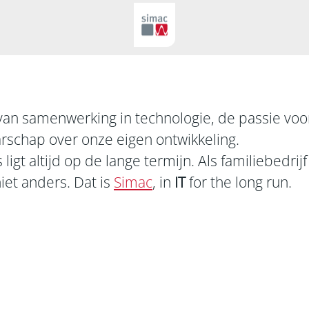
van samenwerking in technologie, de passie voo
rschap over onze eigen ontwikkeling.
ligt altijd op de lange termijn. Als familiebedri
iet anders. Dat is
Simac
, in
IT
for the long run.