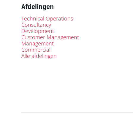
Afdelingen
Technical Operations
Consultancy
Development
Customer Management
Management
Commercial
Alle afdelingen